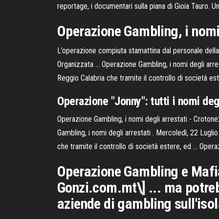
reportage, i documentari sulla piana di Gioia Tauro. U
Operazione Gambling, i nomi 
L’operazione compiuta stamattina dal personale della G
Organizzata ... Operazione Gambling, i nomi degli arr
Reggio Calabria che tramite il controllo di società este
Operazione "Jonny": tutti i nomi degli
Operazione Gambling, i nomi degli arrestati - Crotone
Gambling, i nomi degli arrestati . Mercoledì, 22 Lugli
che tramite il controllo di società estere, ed ... Opera
Operazione Gambling e Mafia
Gonzi.com.mt\] ... ma potreb
aziende di gambling sull'isol