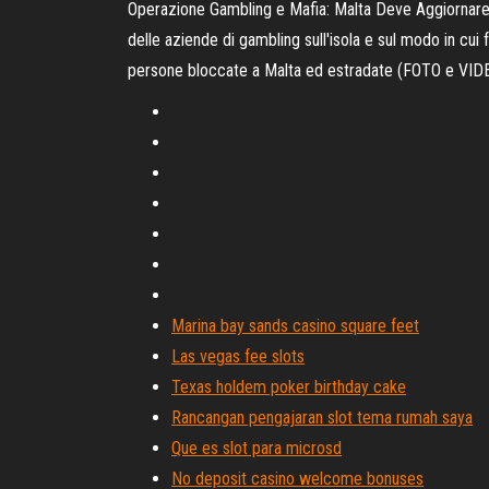
Operazione Gambling e Mafia: Malta Deve Aggiornare l
delle aziende di gambling sull'isola e sul modo in cui f
persone bloccate a Malta ed estradate (FOTO e VIDE
Marina bay sands casino square feet
Las vegas fee slots
Texas holdem poker birthday cake
Rancangan pengajaran slot tema rumah saya
Que es slot para microsd
No deposit casino welcome bonuses