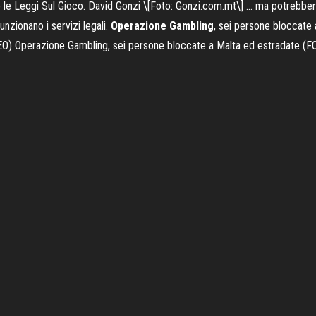
e Leggi Sul Gioco. David Gonzi \[Foto: Gonzi.com.mt\] ... ma potrebber
unzionano i servizi legali.
Operazione Gambling
, sei persone bloccate
O) Operazione Gambling, sei persone bloccate a Malta ed estradate (F